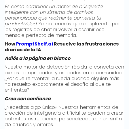
Es como combinar un motor de búsqueda
inteligente con un sistema de archivos
personalizado que realmente aumenta tu
productividad.
Ya no tendrás que desplazarte por
los registros de chat ni volver a escribir ese
mensaje perfecto de memoria.
How
PromptShelf.ai
Resuelve las frustraciones
diarias de la IA
Adiós a la página en blanco
Nuestro motor de detección rápida lo conecta con
avisos comprobados y probados en la comunidad.
¿Por qué reinventar la rueda cuando alguien más
ha resuelto exactamente el desafío al que te
enfrentas?
Crea con confianza
¿Necesitas algo único? Nuestras herramientas de
creación de inteligencia artificial te ayudan a crear
potentes instrucciones personalizadas sin un sinfín
de pruebas y errores.