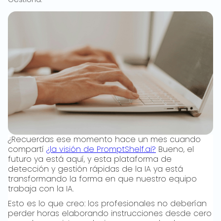
¿Recuerdas ese momento hace un mes cuando
compartí
¿la visión de PromptShelf.ai?
Bueno, el
futuro ya está aquí, y esta plataforma de
detección y gestión rápidas de la IA ya está
transformando la forma en que nuestro equipo
trabaja con la IA.
Esto es lo que creo: los profesionales no deberían
perder horas elaborando instrucciones desde cero