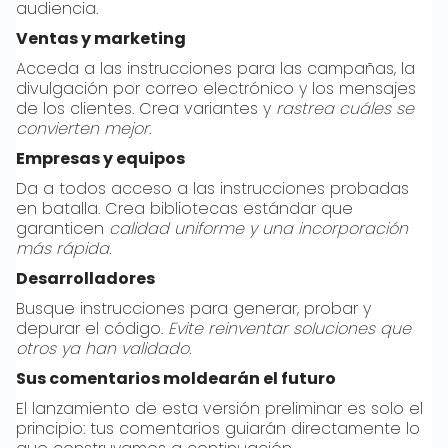
audiencia.
Ventas y marketing
Acceda a las instrucciones para las campañas, la
divulgación por correo electrónico y los mensajes
de los clientes. Crea variantes y
rastrea cuáles se
convierten mejor.
Empresas y equipos
Da a todos acceso a las instrucciones probadas
en batalla. Crea bibliotecas estándar que
garanticen
calidad uniforme y una incorporación
más rápida.
Desarrolladores
Busque instrucciones para generar, probar y
depurar el código.
Evite reinventar soluciones que
otros ya han validado.
Sus comentarios moldearán el futuro
El lanzamiento de esta versión preliminar es solo el
principio: tus comentarios guiarán directamente lo