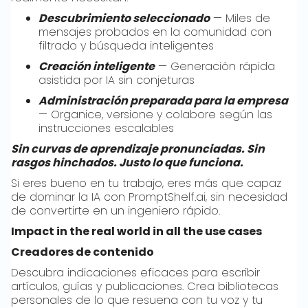
Descubrimiento seleccionado
— Miles de
mensajes probados en la comunidad con
filtrado y búsqueda inteligentes
Creación inteligente
— Generación rápida
asistida por IA sin conjeturas
Administración preparada para la empresa
— Organice, versione y colabore según las
instrucciones escalables
Sin curvas de aprendizaje pronunciadas. Sin
rasgos hinchados. Justo lo que funciona.
Si eres bueno en tu trabajo, eres más que capaz
de dominar la IA con PromptShelf.ai, sin necesidad
de convertirte en un ingeniero rápido.
Impact in the real world in all the use cases
Creadores de contenido
Descubra indicaciones eficaces para escribir
artículos, guías y publicaciones. Crea bibliotecas
personales de lo que resuena con tu voz y tu