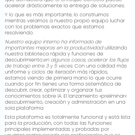
acelerar drásticamente la entrega de soluciones.
Y lo que es más importante, lo construimos
mientras veíamos a nuestro propio equipo luchar
con los problemas exactos que estamos
resolviendo.
Nuestro equipo interno ha informado de
importantes mejoras en la productividad
utilizando
nuestra biblioteca rápida y funciones de
descubrimiento:
en algunos casos, acelerar los flujos
de trabajo entre 3 y 5 veces
. Con una calidad más
uniforme y ciclos de iteración más rápidos,
estamos viendo de primera mano lo que ocurre
cuando por fin tienes una forma sistemática de
descubrir, crear, optimizar y organizar tus
conocimientos sobre IA. El lanzamiento «preliminar»:
descubrimiento, creación y administración en una
sola plataforma
Esta plataforma es totalmente funcional y está lista
para la producción, con todas las funciones
principales implementadas y probadas por