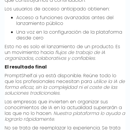
que construyamos a continuación.
Los usuarios de acceso anticipado obtienen:
Acceso a funciones avanzadas antes del
lanzamiento público
Una voz en la configuración de la plataforma
desde cero
Esto no es solo el lanzamiento de un producto. Es
un movimiento hacia
flujos de trabajo de IA
organizados, colaborativos y confiables.
El resultado final
PromptShelf.ai ya está disponible. Reúne todo lo
que los profesionales necesitan para
utilice la IA de
forma eficaz, sin la complejidad ni el coste de las
soluciones tradicionales.
Las empresas que invierten en organizar sus
conocimientos de IA en la actualidad superarán a
las que no lo hacen.
Nuestra plataforma lo ayuda a
lograrlo rápidamente.
No se trata de reemplazar la experiencia. Se trata