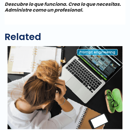
Descubre lo que funciona. Crea lo que necesitas.
Administre como un profesional.
Related
Prompt engineering