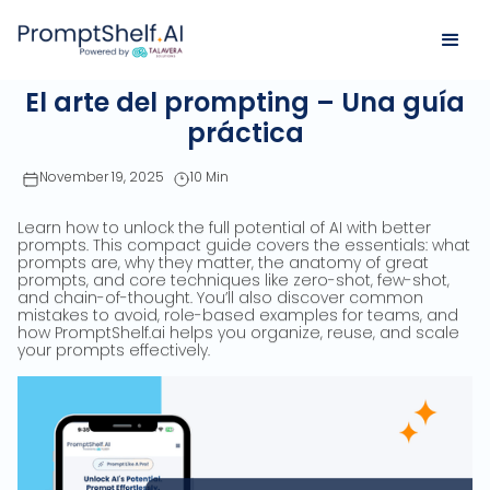
El arte del prompting – Una guía
práctica
November 19, 2025
10 Min
Learn how to unlock the full potential of AI with better
prompts. This compact guide covers the essentials: what
prompts are, why they matter, the anatomy of great
prompts, and core techniques like zero-shot, few-shot,
and chain-of-thought. You’ll also discover common
mistakes to avoid, role-based examples for teams, and
how PromptShelf.ai helps you organize, reuse, and scale
your prompts effectively.