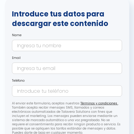
Introduce tus datos para
descargar este contenido
Name
Email
Teléfono
Al enviar este formulario, aceptas nuestras
Términos y condiciones
.
También acepta recibir mensajes SMS, llamadas y correos
electrónicos automatizados de Talavera Solutions con fines que
incluyen el marketing. Los mensajes pueden enviarse mediante un
sistema de marcado automático o una voz pregrabada. No se
requiere el consentimiento para recibir ningún producto o servicio. Es
posible que se apliquen las tarifas estándar de mensajes y datos.
Puedes darte de baja en cualquier momento.